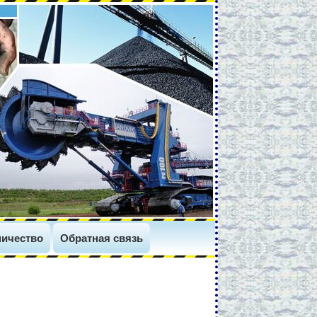
ичество
Обратная связь