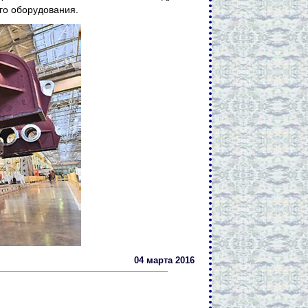
го оборудования.
04 марта 2016