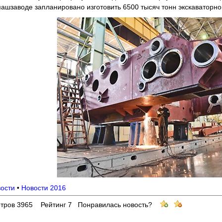
ашзаводе запланировано изготовить 6500 тысяч тонн экскаваторно
вости
•
Новости 2016
тров 3965 Рейтинг 7 Понравилась новость?