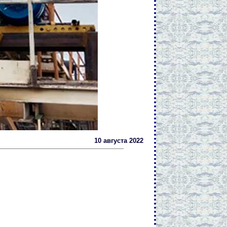
10 августа 2022