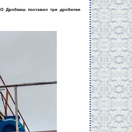
ЗАО Дробмаш поставил три дробилки