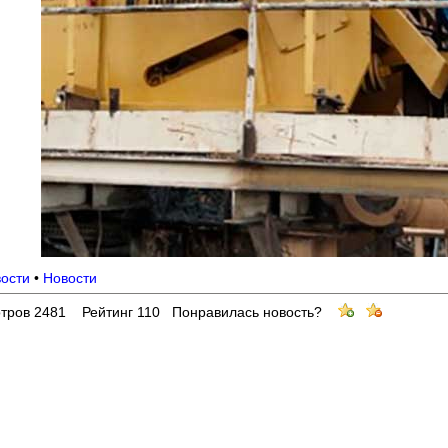
вости
•
Новости
тров 2481 Рейтинг 110 Понравилась новость?